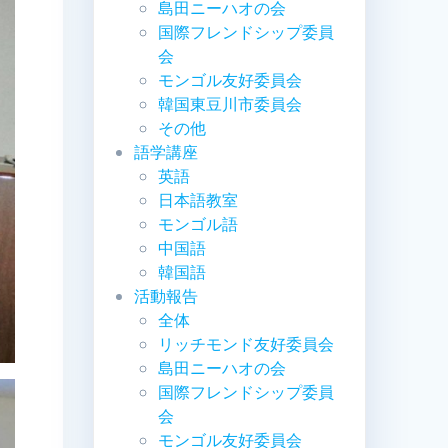
島田ニーハオの会
国際フレンドシップ委員
会
モンゴル友好委員会
韓国東豆川市委員会
その他
語学講座
英語
日本語教室
モンゴル語
中国語
韓国語
活動報告
全体
リッチモンド友好委員会
島田ニーハオの会
国際フレンドシップ委員
会
モンゴル友好委員会