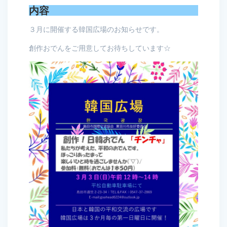
内容
３月に開催する韓国広場のお知らせです。
創作おでんをご用意してお待ちしています☆